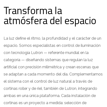
Transforma la
atmósfera del espacio
La luz define el ritmo, la profundidad y el carácter de un
espacio. Somos especialistas en control de iluminación
con tecnología Lutron — referente mundial en la
categoría — diseñando sistemas que regulan la luz
artificial con precisión milimétrica y crean escenas que
se adaptan a cada momento del día. Complementamos
el sistema con el control de luz natural a través de
cortinas roller y de riel, también de Lutron, integrando
ambas en una única plataforma. Cada instalación de
cortinas es un proyecto a medida: selección de