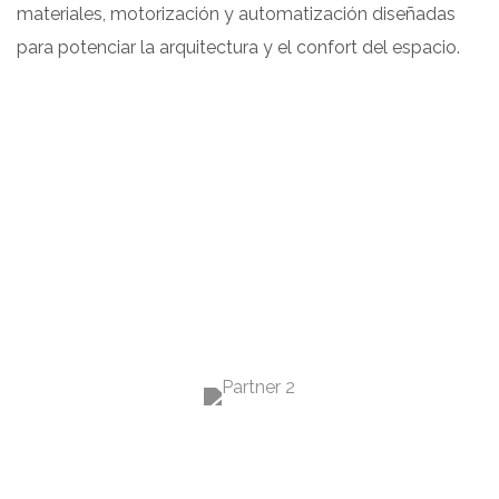
materiales, motorización y automatización diseñadas
para potenciar la arquitectura y el confort del espacio.