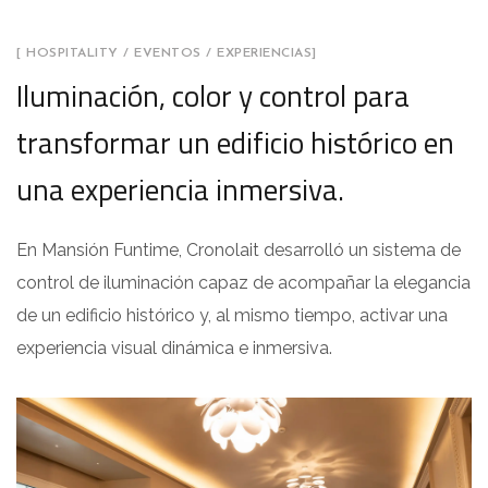
[ HOSPITALITY / EVENTOS / EXPERIENCIAS]
Iluminación, color y control para
transformar un edificio histórico en
una experiencia inmersiva.
En Mansión Funtime, Cronolait desarrolló un sistema de
control de iluminación capaz de acompañar la elegancia
de un edificio histórico y, al mismo tiempo, activar una
experiencia visual dinámica e inmersiva.