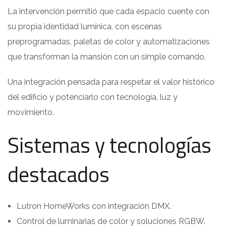
La intervención permitió que cada espacio cuente con
su propia identidad lumínica, con escenas
preprogramadas, paletas de color y automatizaciones
que transforman la mansión con un simple comando.
Una integración pensada para respetar el valor histórico
del edificio y potenciarlo con tecnología, luz y
movimiento.
Sistemas y tecnologías
destacados
Lutron HomeWorks con integración DMX.
Control de luminarias de color y soluciones RGBW.