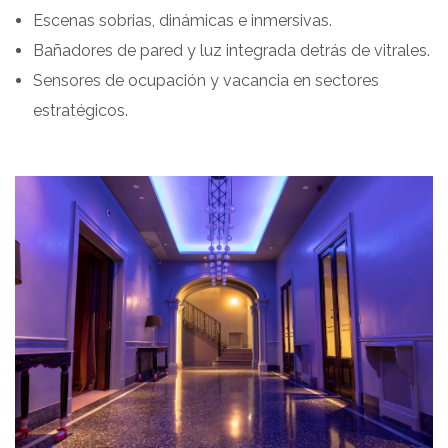
Escenas sobrias, dinámicas e inmersivas.
Bañadores de pared y luz integrada detrás de vitrales.
Sensores de ocupación y vacancia en sectores
estratégicos.