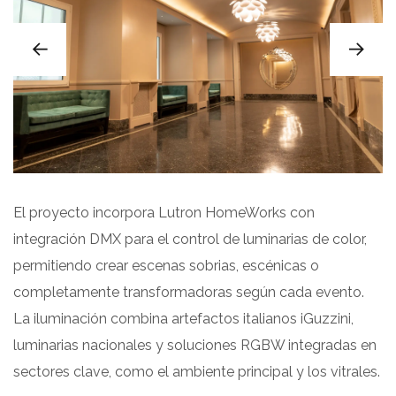
El proyecto incorpora Lutron HomeWorks con
integración DMX para el control de luminarias de color,
permitiendo crear escenas sobrias, escénicas o
completamente transformadoras según cada evento.
La iluminación combina artefactos italianos iGuzzini,
luminarias nacionales y soluciones RGBW integradas en
sectores clave, como el ambiente principal y los vitrales.