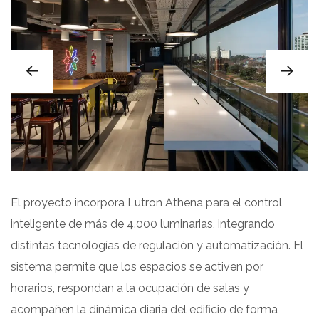
El proyecto incorpora Lutron Athena para el control
inteligente de más de 4.000 luminarias, integrando
distintas tecnologías de regulación y automatización. El
sistema permite que los espacios se activen por
horarios, respondan a la ocupación de salas y
acompañen la dinámica diaria del edificio de forma