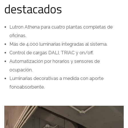
destacados
Lutron Athena para cuatro plantas completas de
oficinas.
Más de 4.000 luminarias integradas al sistema.
Control de cargas DALI, TRIAC y on/off.
Automatización por horarios y sensores de
ocupación.
Luminarias decorativas a medida con aporte
fonoabsorbente.