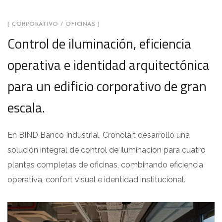
[ CORPORATIVO / OFICINAS ]
Control de iluminación, eficiencia
operativa e identidad arquitectónica
para un edificio corporativo de gran
escala.
En BIND Banco Industrial, Cronolait desarrolló una
solución integral de control de iluminación para cuatro
plantas completas de oficinas, combinando eficiencia
operativa, confort visual e identidad institucional.