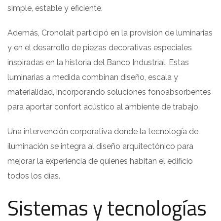
simple, estable y eficiente.
Además, Cronolait participó en la provisión de luminarias
y en el desarrollo de piezas decorativas especiales
inspiradas en la historia del Banco Industrial. Estas
luminarias a medida combinan diseño, escala y
materialidad, incorporando soluciones fonoabsorbentes
para aportar confort acústico al ambiente de trabajo.
Una intervención corporativa donde la tecnología de
iluminación se integra al diseño arquitectónico para
mejorar la experiencia de quienes habitan el edificio
todos los días.
Sistemas y tecnologías