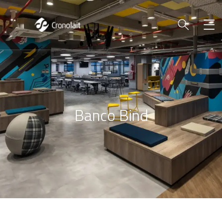
Banco Bind